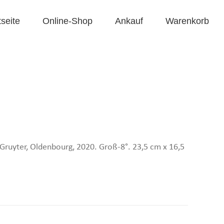
tseite
Online-Shop
Ankauf
Warenkorb
e Gruyter, Oldenbourg, 2020. Groß-8°. 23,5 cm x 16,5