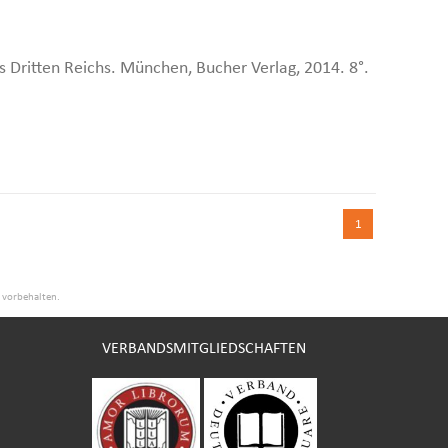
s Dritten Reichs. München, Bucher Verlag, 2014. 8°.
1
e vorbehalten.
VERBANDSMITGLIEDSCHAFTEN