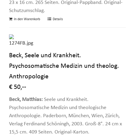
23 x 16 cm. 265 Seiten. Original-Pappband. Original-
Schutzumschlag.
In den Warenkorb
Details
Beck, Seele und Krankheit.
Psychosomatische Medizin und theolog.
Anthropologie
€ 50,--
Beck, Matthias:
Seele und Krankheit.
Psychosomatische Medizin und theologische
Anthropologie. Paderborn, München, Wien, Zürich,
Verlag Ferdinand Schöningh, 2003. Groß-8°. 24 cm x
15,5 cm. 409 Seiten. Original-Karton.