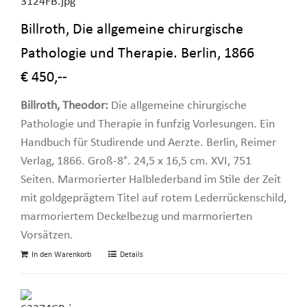
Billroth, Die allgemeine chirurgische
Pathologie und Therapie. Berlin, 1866
€ 450,--
Billroth, Theodor:
Die allgemeine chirurgische
Pathologie und Therapie in funfzig Vorlesungen. Ein
Handbuch für Studirende und Aerzte. Berlin, Reimer
Verlag, 1866. Groß-8°. 24,5 x 16,5 cm. XVI, 751
Seiten. Marmorierter Halblederband im Stile der Zeit
mit goldgeprägtem Titel auf rotem Lederrückenschild,
marmoriertem Deckelbezug und marmorierten
Vorsätzen.
In den Warenkorb
Details