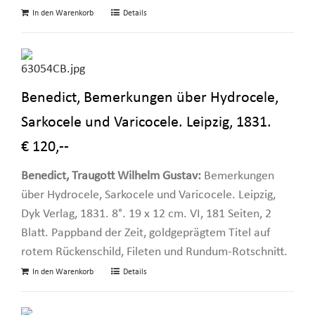
In den Warenkorb
Details
Benedict, Bemerkungen über Hydrocele,
Sarkocele und Varicocele. Leipzig, 1831.
€ 120,--
Benedict, Traugott Wilhelm Gustav:
Bemerkungen
über Hydrocele, Sarkocele und Varicocele. Leipzig,
Dyk Verlag, 1831. 8°. 19 x 12 cm. VI, 181 Seiten, 2
Blatt. Pappband der Zeit, goldgeprägtem Titel auf
rotem Rückenschild, Fileten und Rundum-Rotschnitt.
In den Warenkorb
Details