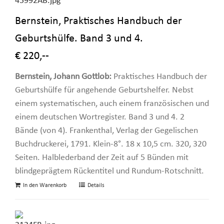
Bernstein, Praktisches Handbuch der
Geburtshülfe. Band 3 und 4.
€ 220,--
Bernstein, Johann Gottlob:
Praktisches Handbuch der
Geburtshülfe für angehende Geburtshelfer. Nebst
einem systematischen, auch einem französischen und
einem deutschen Wortregister. Band 3 und 4. 2
Bände (von 4). Frankenthal, Verlag der Gegelischen
Buchdruckerei, 1791. Klein-8°. 18 x 10,5 cm. 320, 320
Seiten. Halblederband der Zeit auf 5 Bünden mit
blindgeprägtem Rückentitel und Rundum-Rotschnitt.
In den Warenkorb
Details