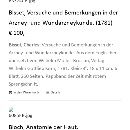
Bisset, Versuche und Bemerkungen in der
Arzney- und Wundarzneykunde. (1781)
€ 100,--
Bisset, Charles:
Versuche und Bemerkungen in der
Arzney- und Wundarzneykunde. Aus dem Englischen
übersetzt von Wilhelm Möller. Breslau, Verlag
Wilhelm Gottlieb Korn, 1781. Klein-8°. 18 x 11 cm. 6
Blatt, 260 Seiten. Pappband der Zeit mit rotem
Sprengschnitt.
In den Warenkorb
Details
Bloch, Anatomie der Haut.