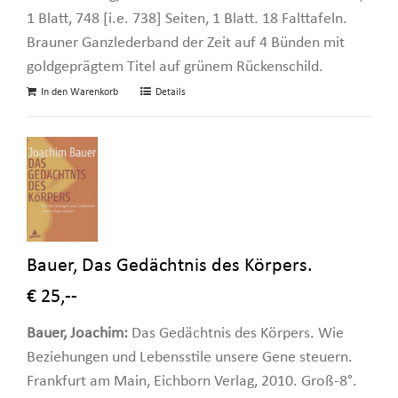
1 Blatt, 748 [i.e. 738] Seiten, 1 Blatt. 18 Falttafeln.
Brauner Ganzlederband der Zeit auf 4 Bünden mit
goldgeprägtem Titel auf grünem Rückenschild.
In den Warenkorb
Details
Bauer, Das Gedächtnis des Körpers.
€ 25,--
Bauer, Joachim:
Das Gedächtnis des Körpers. Wie
Beziehungen und Lebensstile unsere Gene steuern.
Frankfurt am Main, Eichborn Verlag, 2010. Groß-8°.