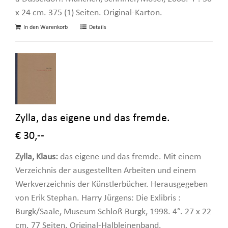
x 24 cm. 375 (1) Seiten. Original-Karton.
In den Warenkorb
Details
Zylla, das eigene und das fremde.
€ 30,--
Zylla, Klaus:
das eigene und das fremde. Mit einem
Verzeichnis der ausgestellten Arbeiten und einem
Werkverzeichnis der Künstlerbücher. Herausgegeben
von Erik Stephan. Harry Jürgens: Die Exlibris :
Burgk/Saale, Museum Schloß Burgk, 1998. 4°. 27 x 22
cm. 77 Seiten. Original-Halbleinenband.