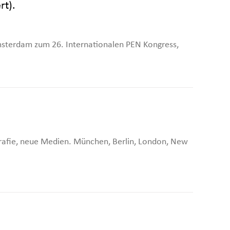
rt).
sterdam zum 26. Internationalen PEN Kongress,
rafie, neue Medien. München, Berlin, London, New