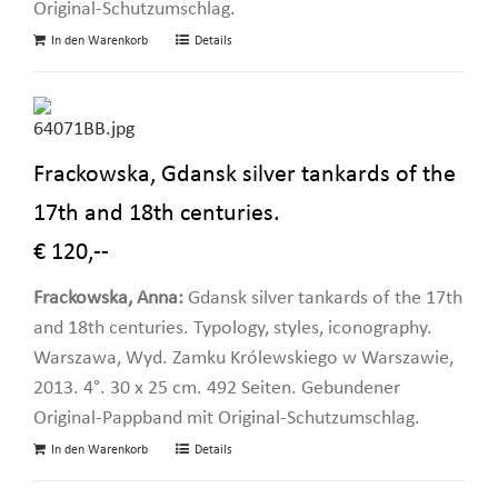
Original-Schutzumschlag.
In den Warenkorb
Details
Frackowska, Gdansk silver tankards of the
17th and 18th centuries.
€ 120,--
Frackowska, Anna:
Gdansk silver tankards of the 17th
and 18th centuries. Typology, styles, iconography.
Warszawa, Wyd. Zamku Królewskiego w Warszawie,
2013. 4°. 30 x 25 cm. 492 Seiten. Gebundener
Original-Pappband mit Original-Schutzumschlag.
In den Warenkorb
Details