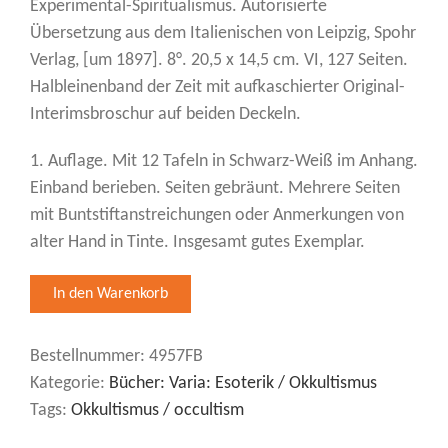
Experimental-Spiritualismus. Autorisierte
Übersetzung aus dem Italienischen von Leipzig, Spohr
Verlag, [um 1897]. 8°. 20,5 x 14,5 cm. VI, 127 Seiten.
Halbleinenband der Zeit mit aufkaschierter Original-
Interimsbroschur auf beiden Deckeln.
1. Auflage. Mit 12 Tafeln in Schwarz-Weiß im Anhang.
Einband berieben. Seiten gebräunt. Mehrere Seiten
mit Buntstiftanstreichungen oder Anmerkungen von
alter Hand in Tinte. Insgesamt gutes Exemplar.
Bestellnummer:
4957FB
Kategorie:
Bücher: Varia: Esoterik / Okkultismus
Tags:
Okkultismus / occultism