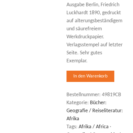
Ausgabe Berlin, Friedrich
Luckhardt 1890, gedruckt
auf alterungsbeständigem
und säurefreiem
Werkdruckpapier.
Verlagsstempel auf letzter
Seite. Sehr gutes
Exemplar.
Bestellnummer:
49819CB
Kategorie:
Bücher:
Geografie / Reiseliteratur:
Afrika
Tags:
Afrika / Africa
·