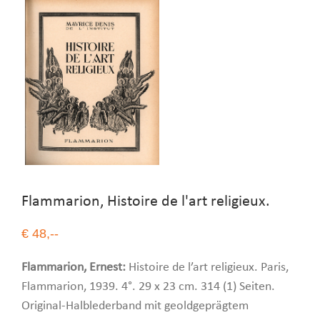
Flammarion, Histoire de l'art religieux.
€ 48,--
Flammarion, Ernest:
Histoire de l’art religieux. Paris,
Flammarion, 1939. 4°. 29 x 23 cm. 314 (1) Seiten.
Original-Halblederband mit geoldgeprägtem