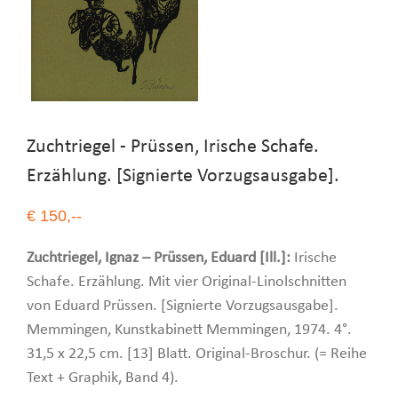
Zuchtriegel - Prüssen, Irische Schafe.
Erzählung. [Signierte Vorzugsausgabe].
€ 150,--
Zuchtriegel, Ignaz – Prüssen, Eduard [Ill.]:
Irische
Schafe. Erzählung. Mit vier Original-Linolschnitten
von Eduard Prüssen. [Signierte Vorzugsausgabe].
Memmingen, Kunstkabinett Memmingen, 1974. 4°.
31,5 x 22,5 cm. [13] Blatt. Original-Broschur. (= Reihe
Text + Graphik, Band 4).