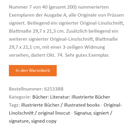
Nummer 7 von 40 (gesamt 200) nummerierten
Exemplaren der Ausgabe A, alle Originale von Prüssen
signiert. Beiliegend ein signierter Original-Linolschnitt,
Blattmaße 29,7 x 21,3 cm. Zusätzlich beiliegend ein
weiterer signierter Original-Linolschnitt, Blattmaße
29,7 x 21,1 cm, mit einer 3-zeiligen Widmung
versehen, datiert Okt. 74. Sehr gutes Exemplar.
Bestellnummer:
62133BB
Kategorie:
Bücher: Literatur: Illustrierte Bücher
Tags:
illustrierte Bücher / illustrated books
·
Original-
Linolschnitt / original linocut
·
Signatur, signiert /
signature, signed copy