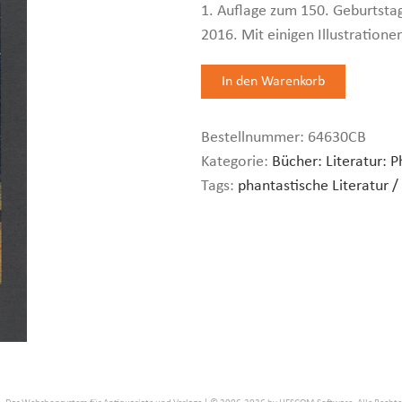
1. Auflage zum 150. Geburtsta
2016. Mit einigen Illustratione
Bestellnummer:
64630CB
Kategorie:
Bücher: Literatur: P
Tags:
phantastische Literatur / 