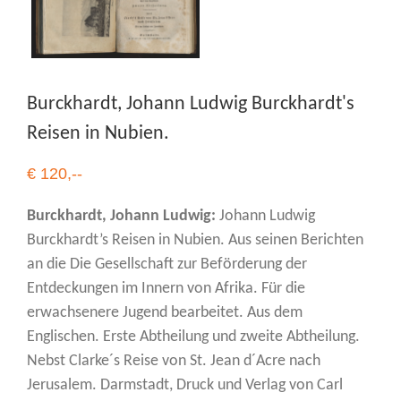
Burckhardt, Johann Ludwig Burckhardt's
Reisen in Nubien.
€ 120,--
Burckhardt, Johann Ludwig:
Johann Ludwig
Burckhardt’s Reisen in Nubien. Aus seinen Berichten
an die Die Gesellschaft zur Beförderung der
Entdeckungen im Innern von Afrika. Für die
erwachsenere Jugend bearbeitet. Aus dem
Englischen. Erste Abtheilung und zweite Abtheilung.
Nebst Clarke´s Reise von St. Jean d´Acre nach
Jerusalem. Darmstadt, Druck und Verlag von Carl