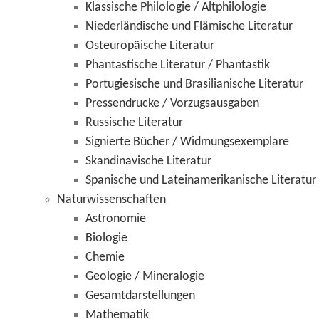
Klassische Philologie / Altphilologie
Niederländische und Flämische Literatur
Osteuropäische Literatur
Phantastische Literatur / Phantastik
Portugiesische und Brasilianische Literatur
Pressendrucke / Vorzugsausgaben
Russische Literatur
Signierte Bücher / Widmungsexemplare
Skandinavische Literatur
Spanische und Lateinamerikanische Literatur
Naturwissenschaften
Astronomie
Biologie
Chemie
Geologie / Mineralogie
Gesamtdarstellungen
Mathematik