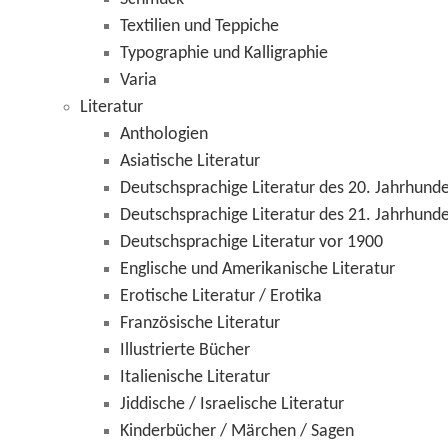
Textilien und Teppiche
Typographie und Kalligraphie
Varia
Literatur
Anthologien
Asiatische Literatur
Deutschsprachige Literatur des 20. Jahrhunde
Deutschsprachige Literatur des 21. Jahrhunde
Deutschsprachige Literatur vor 1900
Englische und Amerikanische Literatur
Erotische Literatur / Erotika
Französische Literatur
Illustrierte Bücher
Italienische Literatur
Jiddische / Israelische Literatur
Kinderbücher / Märchen / Sagen