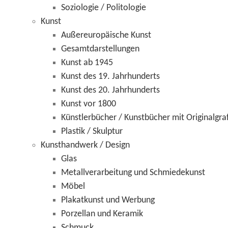
Soziologie / Politologie
Kunst
Außereuropäische Kunst
Gesamtdarstellungen
Kunst ab 1945
Kunst des 19. Jahrhunderts
Kunst des 20. Jahrhunderts
Kunst vor 1800
Künstlerbücher / Kunstbücher mit Originalgra
Plastik / Skulptur
Kunsthandwerk / Design
Glas
Metallverarbeitung und Schmiedekunst
Möbel
Plakatkunst und Werbung
Porzellan und Keramik
Schmuck