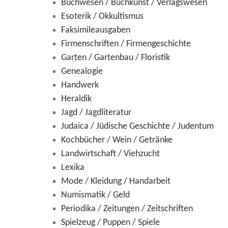
Buchwesen / Buchkunst / Verlagswesen
Esoterik / Okkultismus
Faksimileausgaben
Firmenschriften / Firmengeschichte
Garten / Gartenbau / Floristik
Genealogie
Handwerk
Heraldik
Jagd / Jagdliteratur
Judaica / Jüdische Geschichte / Judentum
Kochbücher / Wein / Getränke
Landwirtschaft / Viehzucht
Lexika
Mode / Kleidung / Handarbeit
Numismatik / Geld
Periodika / Zeitungen / Zeitschriften
Spielzeug / Puppen / Spiele