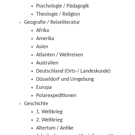
Psychologie / Pädagogik
Theologie / Religion
Geografie / Reiseliteratur
Afrika
Amerika
Asien
Atlanten / Weltreisen
Australien
Deutschland (Orts-/ Landeskunde)
Düsseldorf und Umgebung
Europa
Polarexpeditionen
Geschichte
1. Weltkrieg
2. Weltkrieg
Altertum / Antike