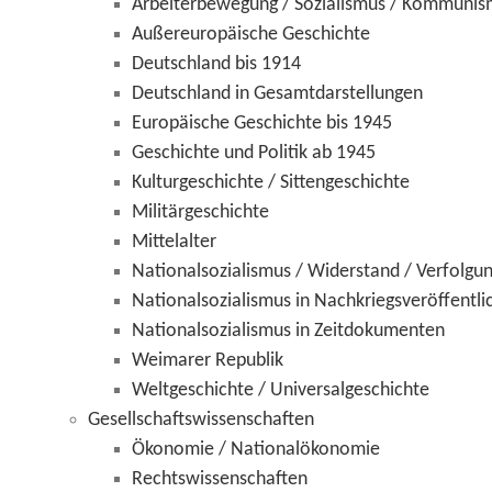
Arbeiterbewegung / Sozialismus / Kommunis
Außereuropäische Geschichte
Deutschland bis 1914
Deutschland in Gesamtdarstellungen
Europäische Geschichte bis 1945
Geschichte und Politik ab 1945
Kulturgeschichte / Sittengeschichte
Militärgeschichte
Mittelalter
Nationalsozialismus / Widerstand / Verfolgu
Nationalsozialismus in Nachkriegsveröffentl
Nationalsozialismus in Zeitdokumenten
Weimarer Republik
Weltgeschichte / Universalgeschichte
Gesellschaftswissenschaften
Ökonomie / Nationalökonomie
Rechtswissenschaften