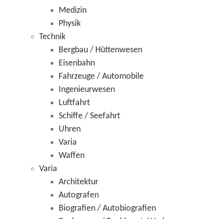
Medizin
Physik
Technik
Bergbau / Hüttenwesen
Eisenbahn
Fahrzeuge / Automobile
Ingenieurwesen
Luftfahrt
Schiffe / Seefahrt
Uhren
Varia
Waffen
Varia
Architektur
Autografen
Biografien / Autobiografien