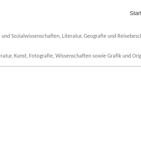
Star
 und Sozialwissenschaften, Literatur, Geografie und Reisebes
ratur, Kunst, Fotografie, Wissenschaften sowie Grafik und Orig