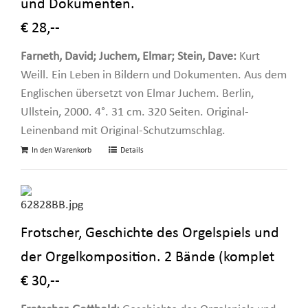
und Dokumenten.
€ 28,--
Farneth, David; Juchem, Elmar; Stein, Dave:
Kurt
Weill. Ein Leben in Bildern und Dokumenten. Aus dem
Englischen übersetzt von Elmar Juchem. Berlin,
Ullstein, 2000. 4°. 31 cm. 320 Seiten. Original-
Leinenband mit Original-Schutzumschlag.
In den Warenkorb
Details
Frotscher, Geschichte des Orgelspiels und
der Orgelkomposition. 2 Bände (komplet
€ 30,--