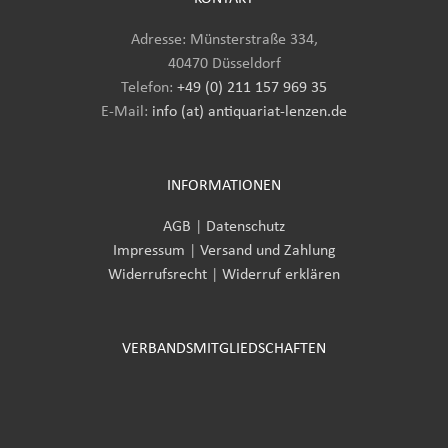
Adresse: Münsterstraße 334,
40470 Düsseldorf
Telefon:
+49 (0) 211 157 969 35
E-Mail
:
info (at) antiquariat-lenzen.de
INFORMATIONEN
AGB
|
Datenschutz
Impressum
|
Versand und Zahlung
Widerrufsrecht
|
Widerruf erklären
VERBANDSMITGLIEDSCHAFTEN