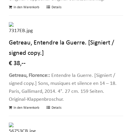
In den Warenkorb
Details
Getreau, Entendre la Guerre. [Signiert /
signed copy.]
€ 38,--
Getreau, Florence::
Entendre la Guerre. [Signiert /
signed copy.] Sons, musiques et silence en 14 – 18.
Paris, Gallimard, 2014. 4°. 27 cm. 159 Seiten.
Original-Klappenbroschur.
In den Warenkorb
Details