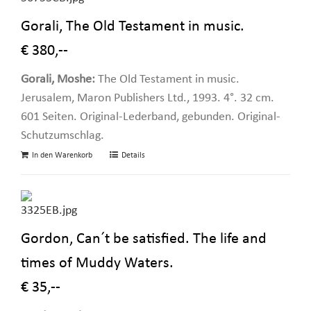
Gorali, The Old Testament in music.
€ 380,--
Gorali, Moshe:
The Old Testament in music.
Jerusalem, Maron Publishers Ltd., 1993. 4°. 32 cm.
601 Seiten. Original-Lederband, gebunden. Original-
Schutzumschlag.
In den Warenkorb
Details
Gordon, Can´t be satisfied. The life and
times of Muddy Waters.
€ 35,--